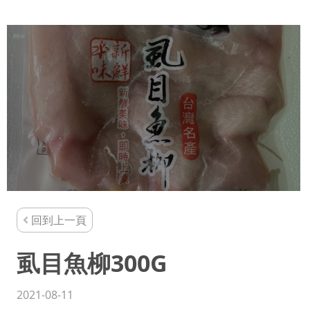
回到上一頁
虱目魚柳300G
2021-08-11