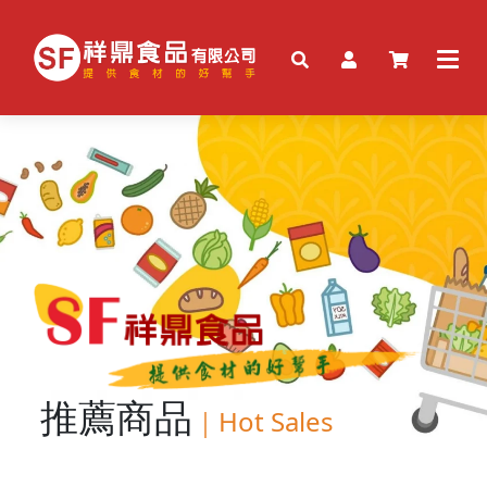
推薦商品
｜
Hot Sales