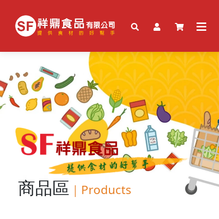
商品區
｜
Products