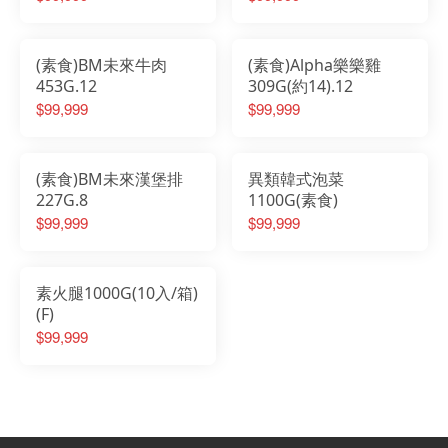
(素食)BM未來牛肉
(素食)Alpha樂樂雞
453G.12
309G(約14).12
$99,999
$99,999
(素食)BM未來漢堡排
異類韓式泡菜
227G.8
1100G(素食)
$99,999
$99,999
素火腿1000G(10入/箱)
(F)
$99,999