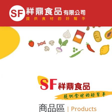
商品區
｜
Products