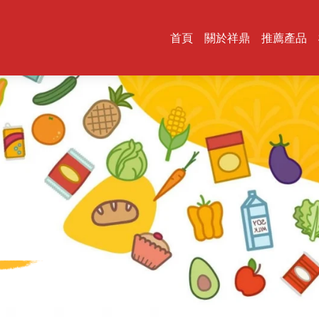
首頁
關於祥鼎
推薦產品