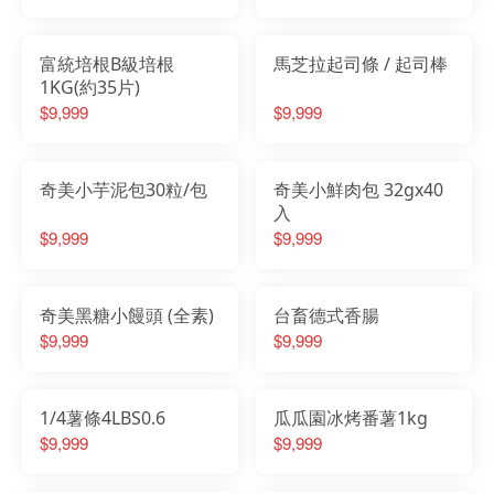
富統培根B級培根
馬芝拉起司條 / 起司棒
1KG(約35片)
$9,999
$9,999
奇美小芋泥包30粒/包
奇美小鮮肉包 32gx40
入
$9,999
$9,999
奇美黑糖小饅頭 (全素)
台畜德式香腸
$9,999
$9,999
1/4薯條4LBS0.6
瓜瓜園冰烤番薯1kg
$9,999
$9,999