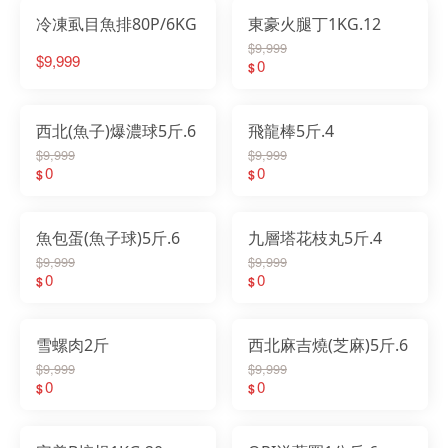
冷凍虱目魚排80P/6KG
東豪火腿丁1KG.12
$9,999
$9,999
0
$
西北(魚子)爆濃球5斤.6
飛龍棒5斤.4
$9,999
$9,999
0
0
$
$
魚包蛋(魚子球)5斤.6
九層塔花枝丸5斤.4
$9,999
$9,999
0
0
$
$
雪螺肉2斤
西北麻吉燒(芝麻)5斤.6
$9,999
$9,999
0
0
$
$