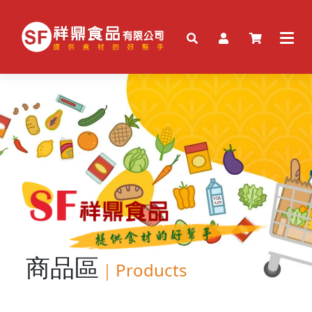
商品區
｜
Products