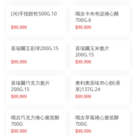
(河)手指餅乾500G.10
哦吉卡布奇諾捲心酥
700G.6
$99,999
$99,999
喜瑞爾五彩球200G.15
喜瑞爾玉米脆片
200G.15
$99,999
$99,999
喜瑞爾巧克力脆片
奧利奧原味夾心餅(香
200G.15
草)137G.24
$99,999
$99,999
哦吉巧克力捲心脆笛酥
哦吉草莓捲心脆笛酥
700G
700G
$99,999
$99,999