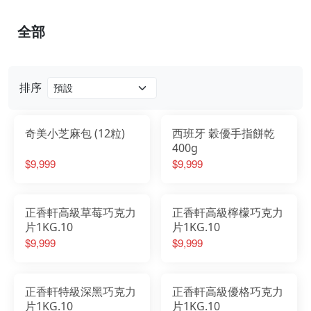
全部
排序
奇美小芝麻包 (12粒)
西班牙 穀優手指餅乾
400g
$9,999
$9,999
正香軒高級草莓巧克力
正香軒高級檸檬巧克力
片1KG.10
片1KG.10
$9,999
$9,999
正香軒特級深黑巧克力
正香軒高級優格巧克力
片1KG.10
片1KG.10