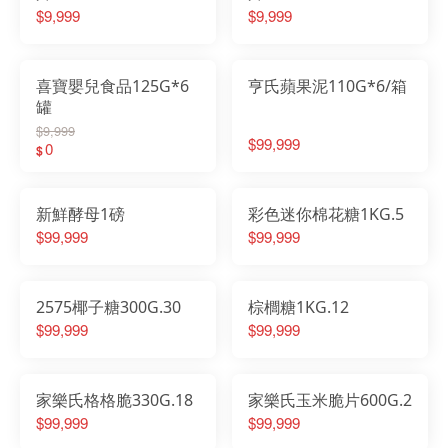
$9,999
$9,999
喜寶嬰兒食品125G*6
亨氏蘋果泥110G*6/箱
罐
$9,999
$99,999
0
$
新鮮酵母1磅
彩色迷你棉花糖1KG.5
$99,999
$99,999
2575椰子糖300G.30
棕櫚糖1KG.12
$99,999
$99,999
家樂氏格格脆330G.18
家樂氏玉米脆片600G.2
$99,999
$99,999