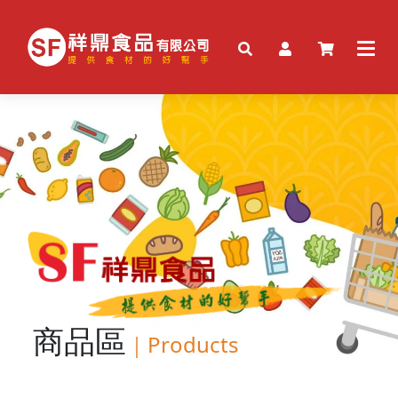
商品區
｜
Products