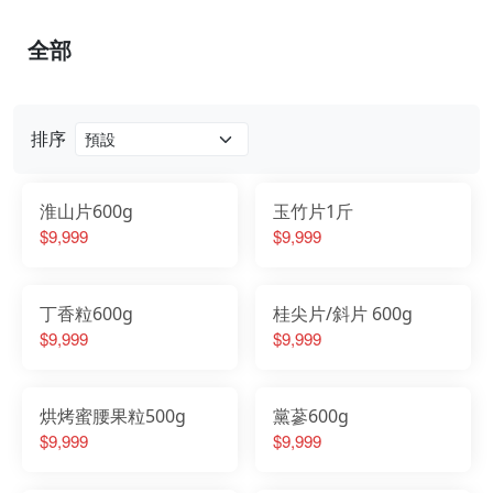
全部
排序
淮山片600g
玉竹片1斤
$9,999
$9,999
丁香粒600g
桂尖片/斜片 600g
$9,999
$9,999
烘烤蜜腰果粒500g
黨蔘600g
$9,999
$9,999