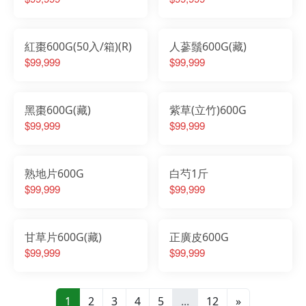
紅棗600G(50入/箱)(R)
人蔘鬚600G(藏)
$99,999
$99,999
黑棗600G(藏)
紫草(立竹)600G
$99,999
$99,999
熟地片600G
白芍1斤
$99,999
$99,999
甘草片600G(藏)
正廣皮600G
$99,999
$99,999
1
2
3
4
5
...
12
»