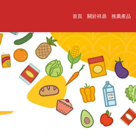
首頁
關於祥鼎
推薦產品