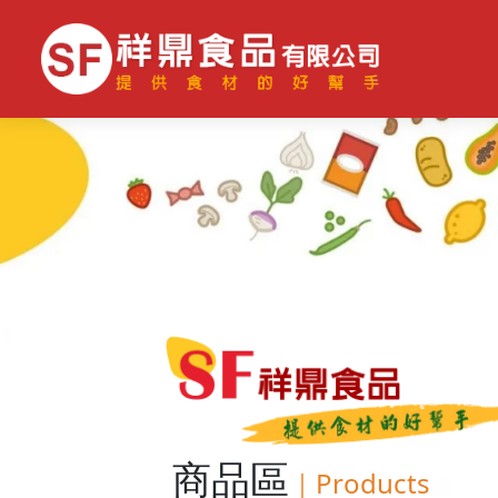
商品區
｜
Products