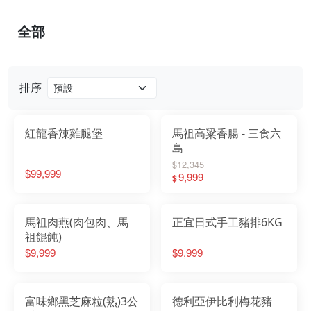
全部
排序
紅龍香辣雞腿堡
馬祖高粱香腸 - 三食六
島
$12,345
$99,999
9,999
$
馬祖肉燕(肉包肉、馬
正宜日式手工豬排6KG
祖餛飩)
$9,999
$9,999
富味鄉黑芝麻粒(熟)3公
德利亞伊比利梅花豬