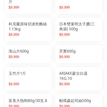
斤
$9,999
$9,999
科克蘭原味切達乾酪絲
日本雙葉明太子醬(三
1.13kg
角袋) 500g
$9,999
$9,999
淮山片600g
芡實600g
$9,999
$9,999
玉竹片1斤
ARIAKE蒙古白湯
1KG.10
$9,999
$9,999
富美大熱狗80g/30支.8
帕瑪森起司絲500g
$9,999
$9,999