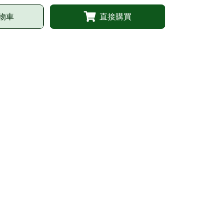
物車
直接購買