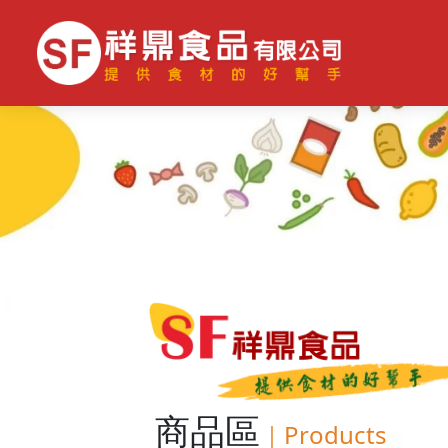
商品區
｜
Products