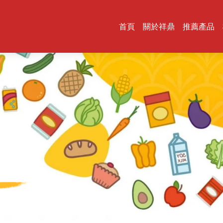
首頁
關於祥鼎
推薦產品