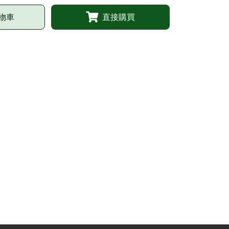
物車
直接購買