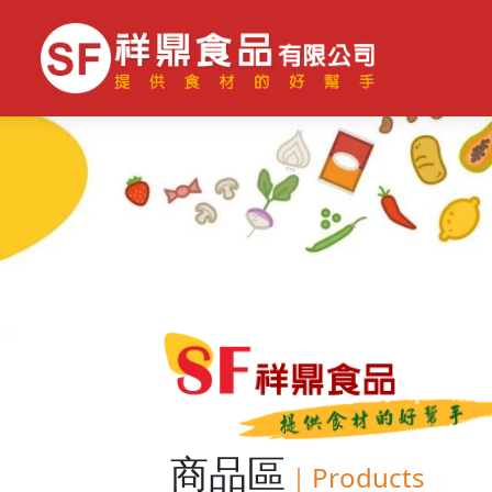
商品區
｜
Products