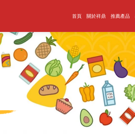
首頁
關於祥鼎
推薦產品