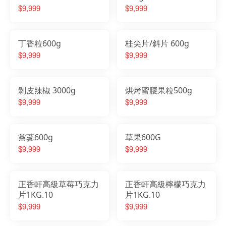
$9,999
$9,999
丁香粒600g
桂尖片/斜片 600g
$9,999
$9,999
剝皮辣椒 3000g
烘烤蜜腰果粒500g
$9,999
$9,999
黨蔘600g
草果600G
$9,999
$9,999
正香軒高級草莓巧克力
正香軒高級檸檬巧克力
片1KG.10
片1KG.10
$9,999
$9,999