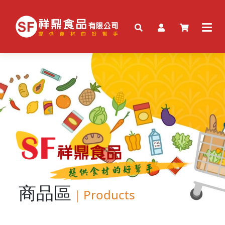
商品區
｜
Products