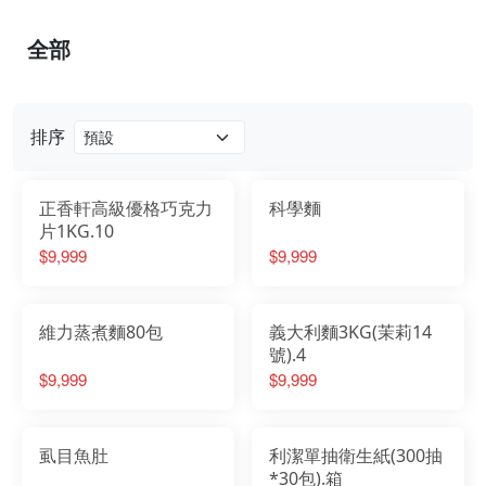
全部
排序
正香軒高級優格巧克力
科學麵
片1KG.10
$9,999
$9,999
維力蒸煮麵80包
義大利麵3KG(茉莉14
號).4
$9,999
$9,999
虱目魚肚
利潔單抽衛生紙(300抽
*30包).箱