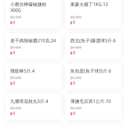
小磨坊檸檬椒鹽粉
東豪火腿丁1KG.12
300G
$9,999
$9,999
0
0
$
$
老干媽辣椒醬210克.24
西北(魚子)爆濃球5斤.6
$9,999
$9,999
0
0
$
$
飛龍棒5斤.4
魚包蛋(魚子球)5斤.6
$9,999
$9,999
0
0
$
$
九層塔花枝丸5斤.4
薄鹽毛豆莢1公斤.10
$9,999
$9,999
0
0
$
$