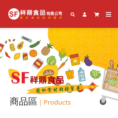
商品區
｜
Products