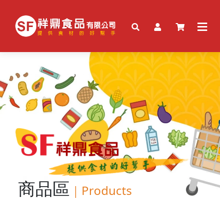
商品區
｜
Products