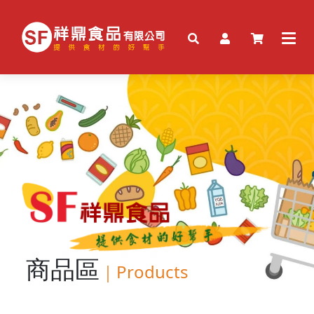
商品區
｜
Products