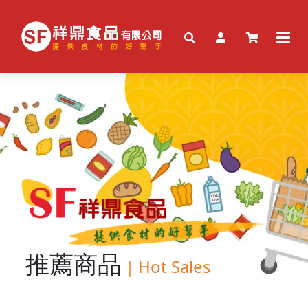
推薦商品
｜
Hot Sales