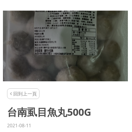
回到上一頁
台南虱目魚丸500G
2021-08-11