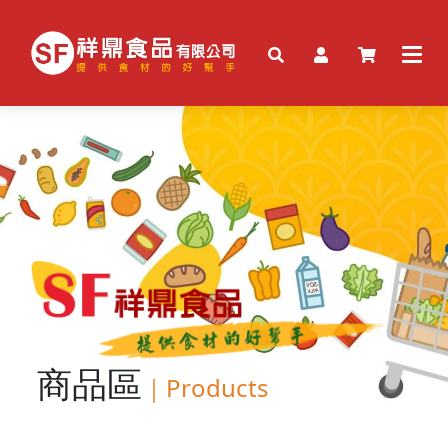
商品區
｜
Products