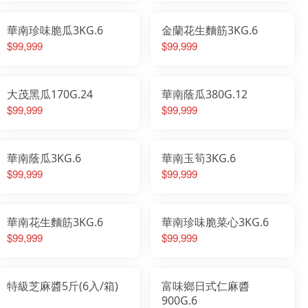
華南珍味脆瓜3KG.6
金蘭花生麵筋3KG.6
$99,999
$99,999
大茂黑瓜170G.24
華南蔭瓜380G.12
$99,999
$99,999
華南蔭瓜3KG.6
華南玉筍3KG.6
$99,999
$99,999
華南花生麵筋3KG.6
華南珍味脆菜心3KG.6
$99,999
$99,999
特級芝麻醬5斤(6入/箱)
富味鄉日式仁麻醬
900G.6