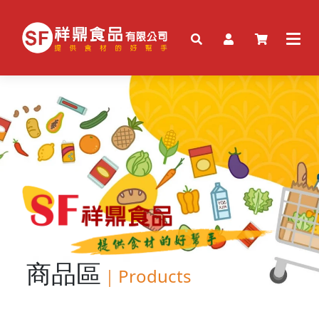
商品區
｜
Products