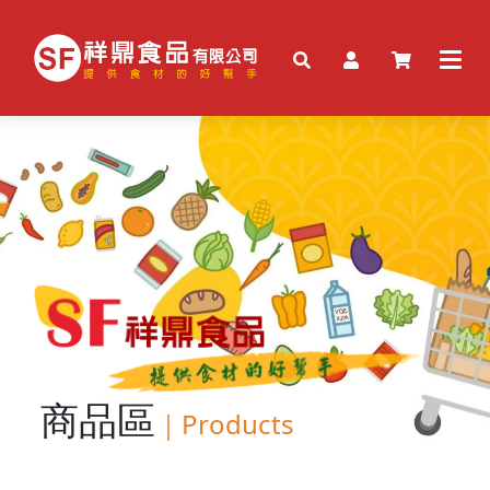
商品區
｜
Products