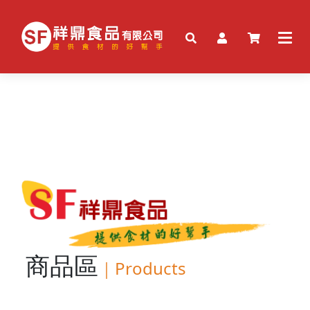
商品區
｜
Products