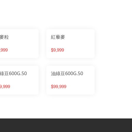
麥粒
紅藜麥
,999
$9,999
綠豆600G.50
油綠豆600G.50
9,999
$99,999