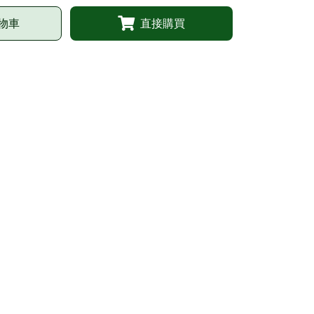
物車
直接購買