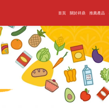
首頁
關於祥鼎
推薦產品