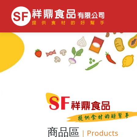
商品區
｜
Products