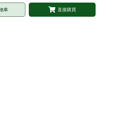
物車
直接購買