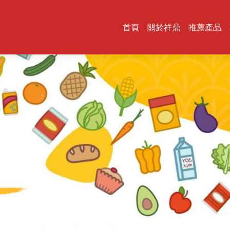
首頁
關於祥鼎
推薦產品