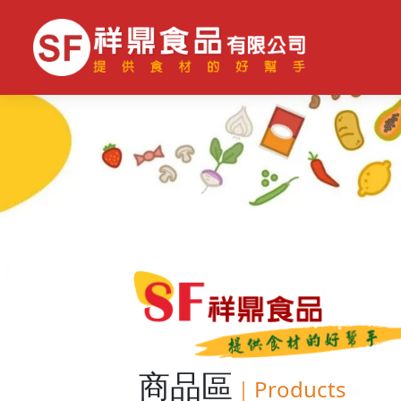
商品區
｜
Products