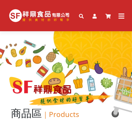
商品區
｜
Products