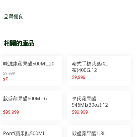
品質優良
相關的產品
味滋康蘋果醋500ML.20
泰式手標茶葉(紅
茶)400G.12
$9,999
$9,999
0
$
穀盛蘋果醋600ML.6
亨氏蘋果醋
946ML(30oz).12
$99,999
$99,999
Ponti蘋果醋500ML
穀盛蘋果醋1.8L