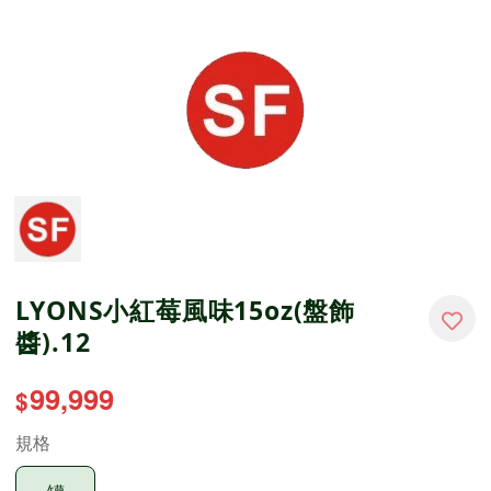
LYONS小紅莓風味15oz(盤飾
醬).12
99,999
$
規格