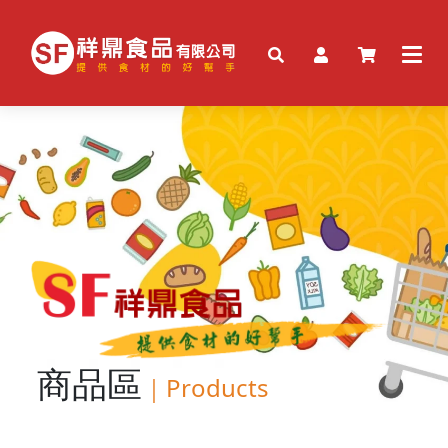
商品區
｜
Products