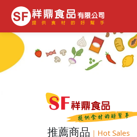
推薦商品
｜
Hot Sales