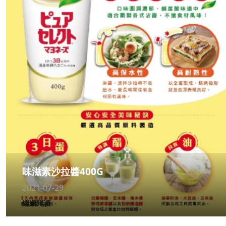
味滋素沙拉醬400G
2021-07-29
繼續閱讀