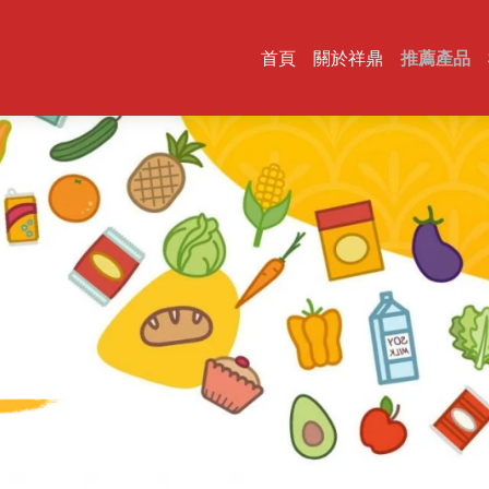
首頁
關於祥鼎
推薦產品