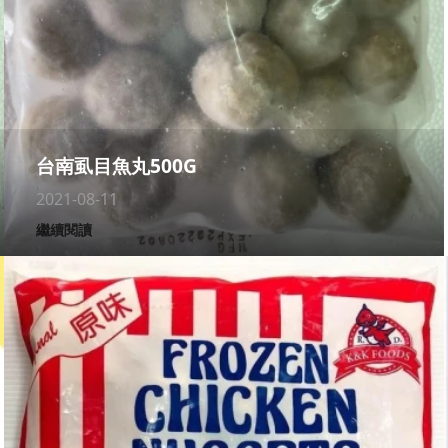
台南虱目魚丸500G
2021-08-11
繼續閱讀